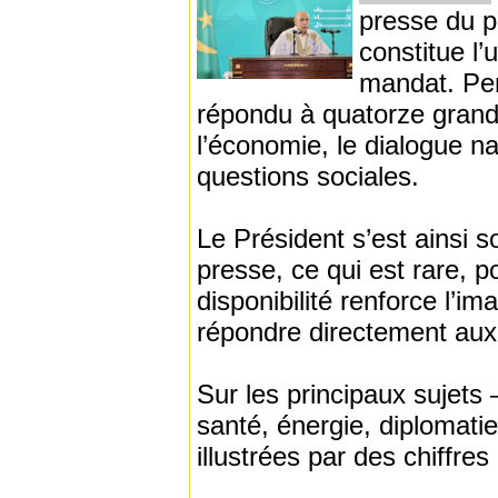
presse du 
constitue l
mandat. Pend
répondu à quatorze grande
l’économie, le dialogue na
questions sociales.
Le Président s’est ainsi 
presse, ce qui est rare, p
disponibilité renforce l’im
répondre directement aux 
Sur les principaux sujets 
santé, énergie, diplomatie
illustrées par des chiffre