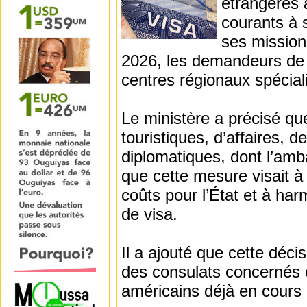
étrangères 
courants à 
ses mission
2026, les demandeurs de 
centres régionaux spécial
Le ministère a précisé que
touristiques, d’affaires, 
diplomatiques, dont l’am
que cette mesure visait à 
coûts pour l’État et à ha
de visa.
Il a ajouté que cette déc
des consulats concernés e
américains déjà en cours d