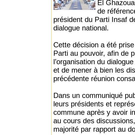
El Ghazoua
de référence
président du Parti Insaf d
dialogue national.
Cette décision a été prise
Parti au pouvoir, afin de
l’organisation du dialogue
et de mener à bien les di
précédente réunion consa
Dans un communiqué publié
leurs présidents et repré
commune après y avoir in
au cours des discussions,
majorité par rapport au 