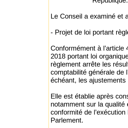
République.
Le Conseil a examiné et a
‐ Projet de loi portant règ
Conformément à l’article 
2018 portant loi organique 
règlement arrête les résul
comptabilité générale de l
échéant, les ajustements 
Elle est établie après co
notamment sur la qualité e
conformité de l’exécution
Parlement.