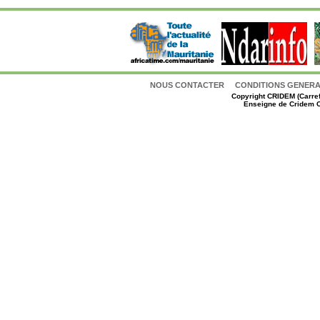
NOUS CONTACTER
CONDITIONS GENERAL
Copyright
CRIDEM (Carref
Enseigne de Cridem C