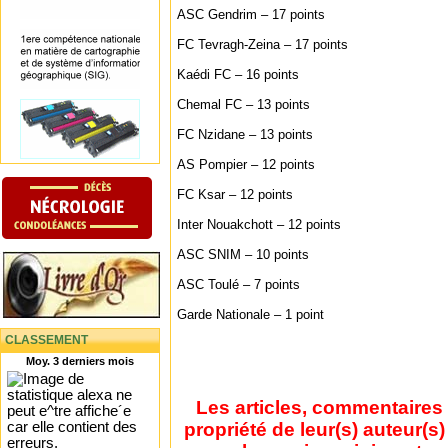
ASC Gendrim – 17 points
FC Tevragh-Zeina – 17 points
Kaédi FC – 16 points
Chemal FC – 13 points
FC Nzidane – 13 points
AS Pompier – 12 points
FC Ksar – 12 points
Inter Nouakchott – 12 points
ASC SNIM – 10 points
ASC Toulé – 7 points
Garde Nationale – 1 point
CLASSEMENT
Moy. 3 derniers mois
Les articles, commentaires 
propriété de leur(s) auteur(s