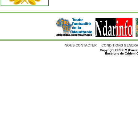
NOUS CONTACTER
CONDITIONS GENERAL
Copyright
CRIDEM (Carref
Enseigne de Cridem C