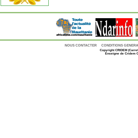
NOUS CONTACTER
CONDITIONS GENERAL
Copyright
CRIDEM (Carref
Enseigne de Cridem C