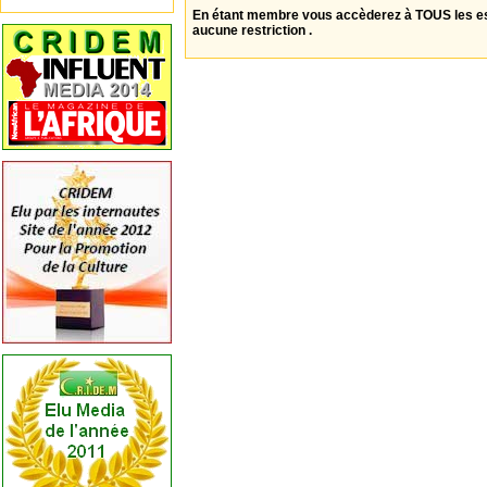
En étant membre vous accèderez à TOUS les 
aucune restriction .