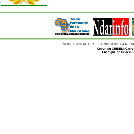
NOUS CONTACTER
CONDITIONS GENERAL
Copyright
CRIDEM (Carref
Enseigne de Cridem C