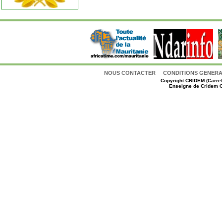
NOUS CONTACTER
CONDITIONS GENERAL
Copyright
CRIDEM (Carref
Enseigne de Cridem C