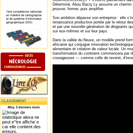
Déterminé, Abou Bacry Ly assume un chemin exi
prouver, former, puis amplifier.
Son ambition dépasse son entreprise : elle s’in
renaissance productive portée par le retour d
et par une nouvelle génération de dirigeants qui
sur eux-mêmes et sur leur pays.
Dans la vallée du fleuve, un modèle prend forme
africaine qui conjugue innovation technologiqu
alimentaire et création de valeur locale. Un mo
transformation du continent commencera par de
courageuses — comme celle de revenir, d’investi
CLASSEMENT
Moy. 3 derniers mois