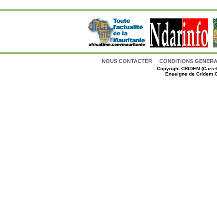
NOUS CONTACTER
CONDITIONS GENERAL
Copyright
CRIDEM (Carref
Enseigne de Cridem C