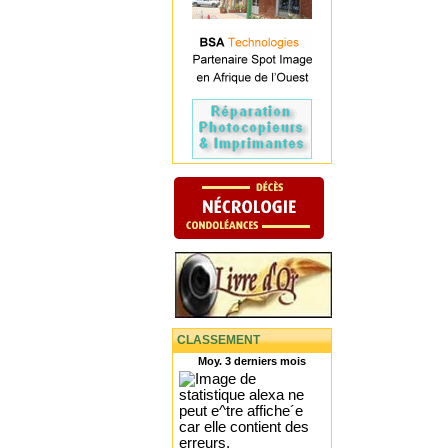
CLASSEMENT
Moy. 3 derniers mois