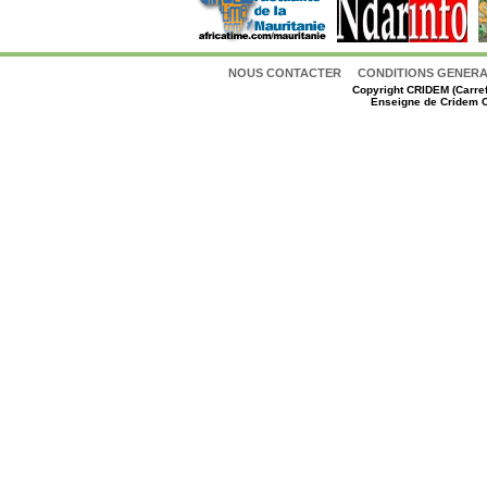
NOUS CONTACTER
CONDITIONS GENERAL
Copyright
CRIDEM (Carref
Enseigne de Cridem C