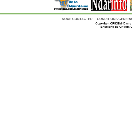
NOUS CONTACTER
CONDITIONS GENERAL
Copyright
CRIDEM (Carref
Enseigne de Cridem C