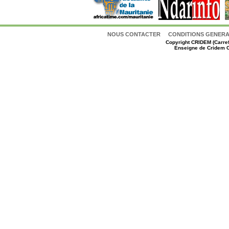
NOUS CONTACTER
CONDITIONS GENERAL
Copyright
CRIDEM (Carref
Enseigne de Cridem C