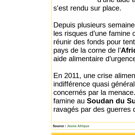
s'est rendu sur place.
Depuis plusieurs semaines
les risques d’une famine
réunir des fonds pour tent
pays de la corne de l’
Afr
aide alimentaire d’urgence
En 2011, une crise alimen
indifférence quasi généra
concernés par la menace.
famine au
Soudan du S
ravagés par des guerres 
Source :
Jeune Afrique