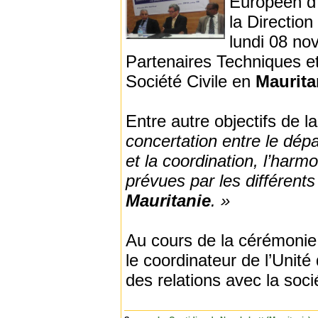
Européen d’
la Direction
lundi 08 no
Partenaires Techniques et
Société Civile en
Maurita
Entre autre objectifs de la
concertation entre le dép
et la coordination, l’harm
prévues par les différents
Mauritanie
. »
Au cours de la cérémonie 
le coordinateur de l’Unité 
des relations avec la socié