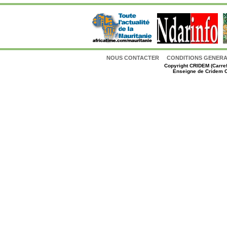
NOUS CONTACTER
CONDITIONS GENERAL
Copyright
CRIDEM (Carref
Enseigne de Cridem C