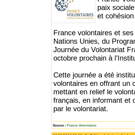
paix sociale
et cohésion 
France volontaires et se
Nations Unies, du Program
Journée du Volontariat Fr
octobre prochain à l’Insti
Cette journée a été insti
volontaires en offrant un 
mettant en relief le volont
français, en informant et 
par le volontariat.
Source :
France Volontaires