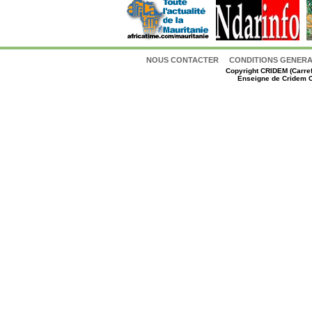
NOUS CONTACTER
CONDITIONS GENERAL
Copyright
CRIDEM (Carref
Enseigne de Cridem C