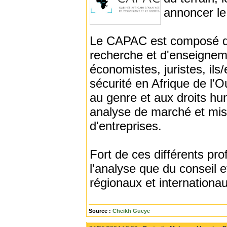
annoncer le 
Le CAPAC est composé d’e
recherche et d'enseigneme
économistes, juristes, ils
sécurité en Afrique de l'O
au genre et aux droits hu
analyse de marché et m
d'entreprises.
Fort de ces différents prof
l'analyse que du conseil e
régionaux et internationa
Source :
Cheikh Gueye