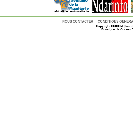
NOUS CONTACTER
CONDITIONS GENERAL
Copyright
CRIDEM (Carref
Enseigne de Cridem C