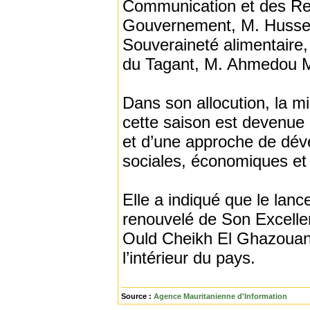
Communication et des Rel
Gouvernement, M. Hussein
Souveraineté alimentair
du Tagant, M. Ahmedou 
Dans son allocution, la 
cette saison est devenue 
et d’une approche de dé
sociales, économiques et 
Elle a indiqué que le lan
renouvelé de Son Excelle
Ould Cheikh El Ghazouani,
l’intérieur du pays.
Source :
Agence Mauritanienne d'Information