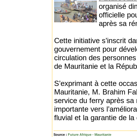
organisé di
officielle 
après sa ré
Cette initiative s’inscrit 
gouvernement pour développ
circulation des personnes
de Mauritanie et la Répub
S’exprimant à cette occas
Mauritanie, M. Brahim Fa
service du ferry après sa
importante vers l’améliorat
fluvial et la garantie de l
Source :
Future Afrique - Mauritanie