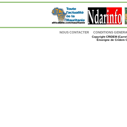
NOUS CONTACTER
CONDITIONS GENERAL
Copyright
CRIDEM (Carref
Enseigne de Cridem C