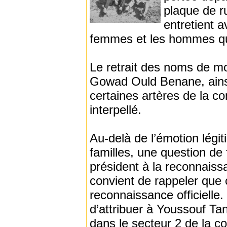
plaque de ru
entretient a
femmes et les hommes qui 
Le retrait des noms de m
Gowad Ould Benane, ainsi
certaines artères de la
interpellé.
Au-delà de l’émotion légit
familles, une question de 
président à la reconnaiss
convient de rappeler que 
reconnaissance officielle
d’attribuer à Youssouf Tan
dans le secteur 2 de la 