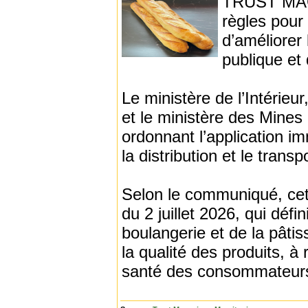
TRUST MAGA
règles pour 
d’améliorer 
publique et 
Le ministère de l’Intérieu
et le ministère des Mines e
ordonnant l’application i
la distribution et le trans
Selon le communiqué, cett
du 2 juillet 2026, qui défi
boulangerie et de la pâtiss
la qualité des produits, à 
santé des consommateur