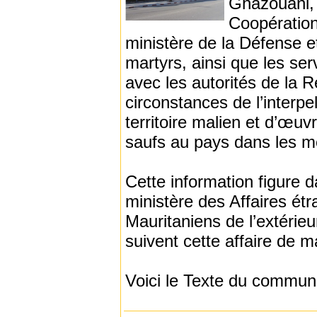
Ghazouani, 
Coopération 
ministère de la Défense et
martyrs, ainsi que les ser
avec les autorités de la R
circonstances de l’interpe
territoire malien et d’œuvr
saufs au pays dans les me
Cette information figure 
ministère des Affaires étr
Mauritaniens de l’extérieu
suivent cette affaire de m
Voici le Texte du commun