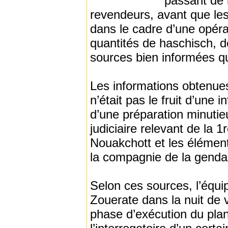
passant de 
revendeurs, avant que les
dans le cadre d’une opérat
quantités de haschisch, d
sources bien informées q
Les informations obtenue
n’était pas le fruit d’une 
d’une préparation minutie
judiciaire relevant de la
Nouakchott et les éléments
la compagnie de la gendar
Selon ces sources, l’équip
Zouerate dans la nuit de 
phase d’exécution du plan