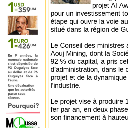
projet Al-A
pour un investissement to
étape qui ouvre la voie a
situé dans la région de G
Le Conseil des ministres
Aouj Mining, dont la Socié
92 % du capital, a pris ce
d’administration, dans le
projet et de la dynamique
l’industrie.
Le projet vise à produire
fer par an, en deux phase
son financement à hauteu