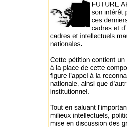
FUTURE AFR
son intérêt 
ces derniers
cadres et d’
cadres et intellectuels m
nationales.
Cette pétition contient un
à la place de cette compo
figure l’appel à la reco
nationale, ainsi que d’aut
institutionnel.
Tout en saluant l’importanc
milieux intellectuels, poli
mise en discussion des gr