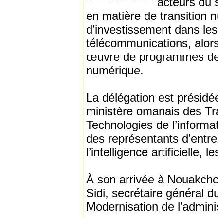
acteurs du 
en matière de transition n
d’investissement dans les
télécommunications, alors
œuvre de programmes de m
numérique.
La délégation est présidée
ministère omanais des Tr
Technologies de l’informa
des représentants d’entre
l’intelligence artificielle,
À son arrivée à Nouakchott
Sidi, secrétaire général 
Modernisation de l’adminis