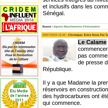
et inclusifs dans les comm
Sénégal.
Source :
Agence Mauritanienne d'Information
29/07/2026 19:30 -
Chronique: Entre Nous Par S
Le Calame
commencer. 
pas comment
de presse d
République.
Il y a que Madame la prem
réservoirs en construction
des hydrocarbures ont été 
qui commence.