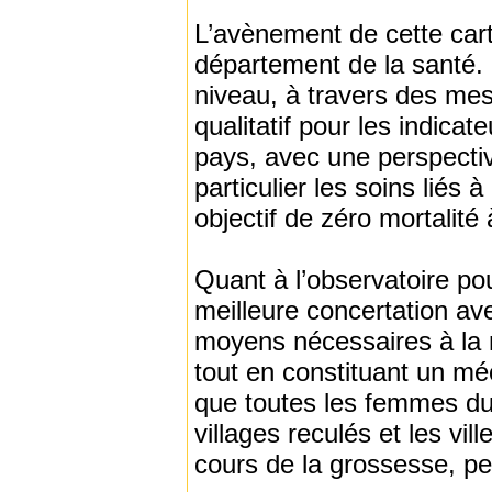
L’avènement de cette carte
département de la santé. 
niveau, à travers des mes
qualitatif pour les indica
pays, avec une perspectiv
particulier les soins liés 
objectif de zéro mortalité
Quant à l’observatoire po
meilleure concertation ave
moyens nécessaires à la m
tout en constituant un mé
que toutes les femmes du 
villages reculés et les vi
cours de la grossesse, pe