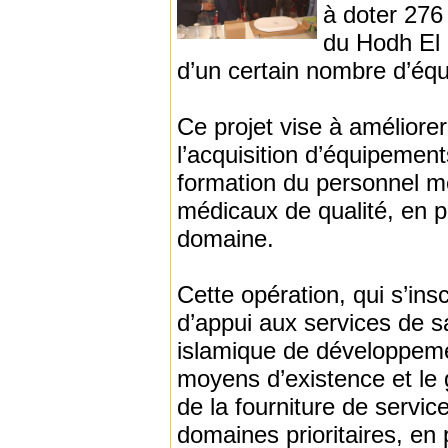
à doter 276
du Hodh El 
d’un certain nombre d’éq
Ce projet vise à améliorer
l’acquisition d’équipemen
formation du personnel mé
médicaux de qualité, en pl
domaine.
Cette opération, qui s’ins
d’appui aux services de s
islamique de développemen
moyens d’existence et le 
de la fourniture de servi
domaines prioritaires, en 