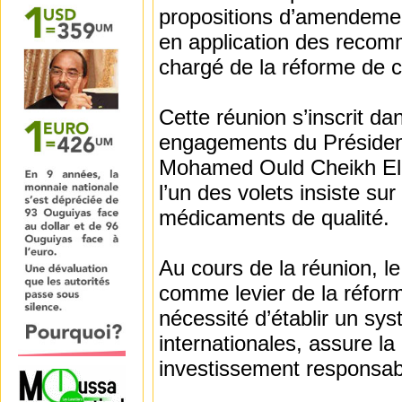
propositions d’amendemen
en application des recomm
chargé de la réforme de ce
Cette réunion s’inscrit d
engagements du Présiden
Mohamed Ould Cheikh El 
l’un des volets insiste sur
médicaments de qualité.
Au cours de la réunion, le
comme levier de la réform
nécessité d’établir un s
internationales, assure la
investissement responsabl