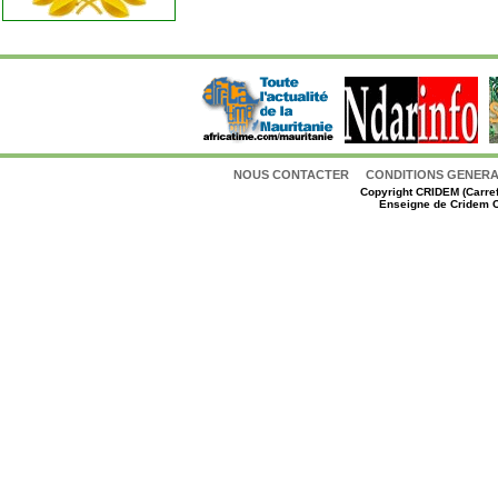
NOUS CONTACTER
CONDITIONS GENERAL
Copyright
CRIDEM (Carref
Enseigne de Cridem C