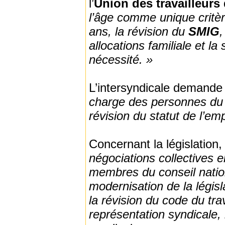
l’
Union des travailleurs 
l’âge comme unique critèr
ans, la révision du
SMIG
,
allocations familiale et l
nécessité. »
L’intersyndicale demand
charge des personnes du 
révision du statut de l’e
Concernant la législation
négociations collectives e
membres du conseil nation
modernisation de la législa
la révision du code du trav
représentation syndicale, 