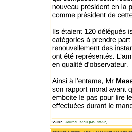
nouveau président en la
comme président de cette
Ils étaient 120 délégués 
catégories à prendre par
renouvellement des instan
ont été représentés. L’a
en qualité d’observateur.
Ainsi à l’entame, Mr
Mass
son rapport moral avant 
emboite le pas pour lire l
effectuées durant le mand
Source :
Journal Tahalil (Mauritanie)